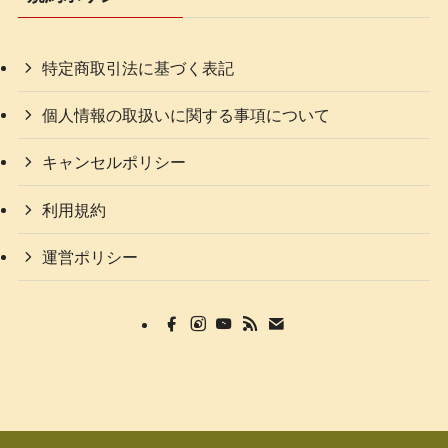
特定商取引法に基づく表記
個人情報の取扱いに関する事項について
キャンセルポリシー
利用規約
運営ポリシー