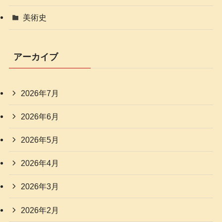
美術史
アーカイブ
2026年7月
2026年6月
2026年5月
2026年4月
2026年3月
2026年2月