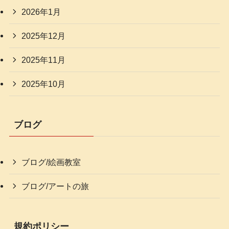
2026年1月
2025年12月
2025年11月
2025年10月
ブログ
ブログ/絵画教室
ブログ/アートの旅
規約ポリシー