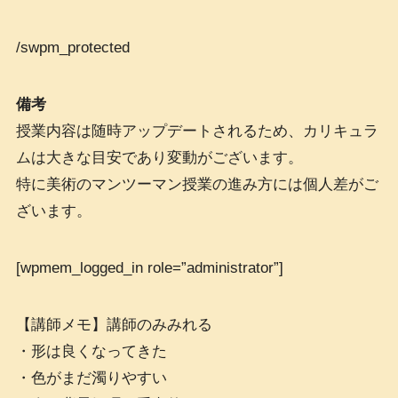
/swpm_protected
備考
授業内容は随時アップデートされるため、カリキュラ
ムは大きな目安であり変動がございます。
特に美術のマンツーマン授業の進み方には個人差がご
ざいます。
[wpmem_logged_in role=”administrator”]
【講師メモ】講師のみみれる
・形は良くなってきた
・色がまだ濁りやすい