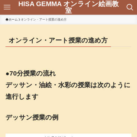
HISA GEMMA オンライン絵画教
室
ホーム
オンライン・アート授業の進め方
オンライン・アート授業の進め方
●70分授業の流れ
デッサン・油絵・水彩の授業は次のように
進行します
デッサン授業の例