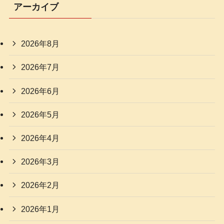
アーカイブ
2026年8月
2026年7月
2026年6月
2026年5月
2026年4月
2026年3月
2026年2月
2026年1月