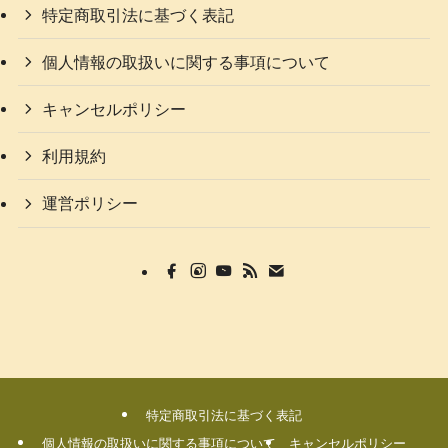
特定商取引法に基づく表記
個人情報の取扱いに関する事項について
キャンセルポリシー
利用規約
運営ポリシー
特定商取引法に基づく表記
個人情報の取扱いに関する事項について
キャンセルポリシー