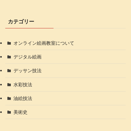
カテゴリー
オンライン絵画教室について
デジタル絵画
デッサン技法
水彩技法
油絵技法
美術史