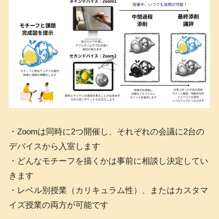
・Zoomは同時に2つ開催し、それぞれの会議に2台の
デバイスから入室します
・どんなモチーフを描くかは事前に相談し決定してい
きます
・レベル別授業（カリキュラム性）、またはカスタマ
イズ授業の両方が可能です