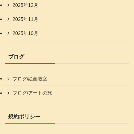
2025年12月
2025年11月
2025年10月
ブログ
ブログ/絵画教室
ブログ/アートの旅
規約ポリシー