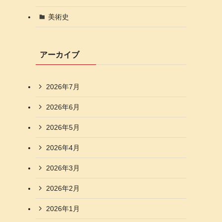
美術史
アーカイブ
2026年7月
2026年6月
2026年5月
2026年4月
2026年3月
2026年2月
2026年1月