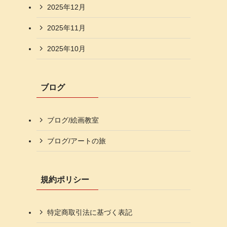
2025年12月
2025年11月
2025年10月
ブログ
ブログ/絵画教室
ブログ/アートの旅
規約ポリシー
特定商取引法に基づく表記