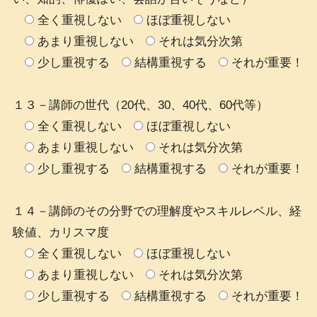
全く重視しない
ほぼ重視しない
あまり重視しない
それは気分次第
少し重視する
結構重視する
それが重要！
１３－講師の世代（20代、30、40代、60代等）
全く重視しない
ほぼ重視しない
あまり重視しない
それは気分次第
少し重視する
結構重視する
それが重要！
１４－講師のその分野での理解度やスキルレベル、経
験値、カリスマ度
全く重視しない
ほぼ重視しない
あまり重視しない
それは気分次第
少し重視する
結構重視する
それが重要！