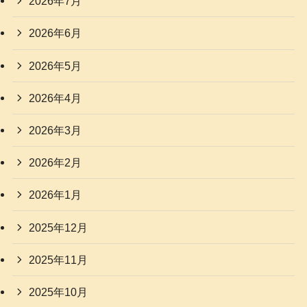
2026年7月
2026年6月
2026年5月
2026年4月
2026年3月
2026年2月
2026年1月
2025年12月
2025年11月
2025年10月