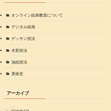
オンライン絵画教室について
デジタル絵画
デッサン技法
水彩技法
油絵技法
美術史
アーカイブ