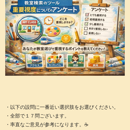
・以下の設問に一番近い選択肢をお選びください。
・全部で１７問ございます。
・率直なご意見が参考になります。☕