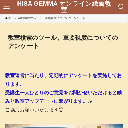
HISA GEMMA オンライン絵画教
室
ホーム
教室検索のツール、重要視度についてのアンケート
教室検索のツール、重要視度についての
アンケート
教室運営に当たり、定期的にアンケートを実施してお
ります。
受講生一人ひとりのご意見をお聞かせいただけると励
みと教室アップデートに繋がります。
☕
ご協力お願いいたします😊