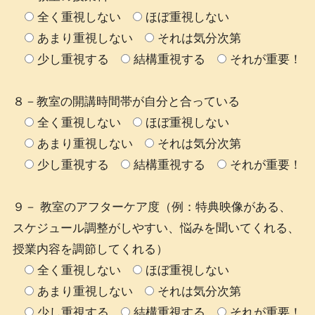
全く重視しない
ほぼ重視しない
あまり重視しない
それは気分次第
少し重視する
結構重視する
それが重要！
８－教室の開講時間帯が自分と合っている
全く重視しない
ほぼ重視しない
あまり重視しない
それは気分次第
少し重視する
結構重視する
それが重要！
９－ 教室のアフターケア度（例：特典映像がある、
スケジュール調整がしやすい、悩みを聞いてくれる、
授業内容を調節してくれる）
全く重視しない
ほぼ重視しない
あまり重視しない
それは気分次第
少し重視する
結構重視する
それが重要！