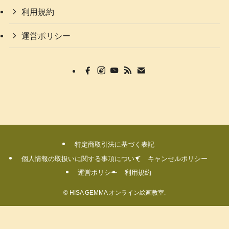
利用規約
運営ポリシー
特定商取引法に基づく表記
個人情報の取扱いに関する事項について
キャンセルポリシー
運営ポリシー
利用規約
©
HISA GEMMA オンライン絵画教室.