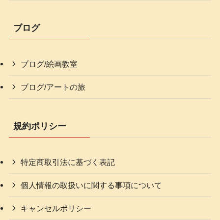
ブログ
ブログ/絵画教室
ブログ/アートの旅
規約ポリシー
特定商取引法に基づく表記
個人情報の取扱いに関する事項について
キャンセルポリシー