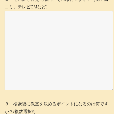
コミ、テレビCMなど）
３－検索後に教室を決めるポイントになるのは何です
か？/複数選択可