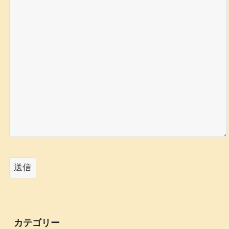
カテゴリー