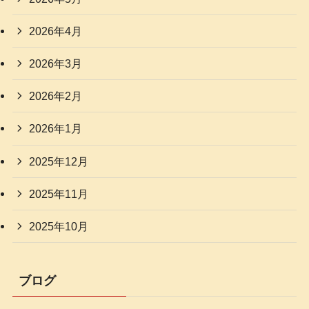
2026年4月
2026年3月
2026年2月
2026年1月
2025年12月
2025年11月
2025年10月
ブログ