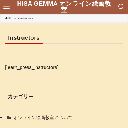
HISA GEMMA オンライン絵画教
室
ホーム
Instructors
Instructors
[learn_press_instructors]
カテゴリー
オンライン絵画教室について