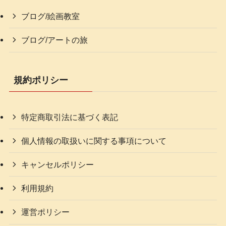
ブログ/絵画教室
ブログ/アートの旅
規約ポリシー
特定商取引法に基づく表記
個人情報の取扱いに関する事項について
キャンセルポリシー
利用規約
運営ポリシー