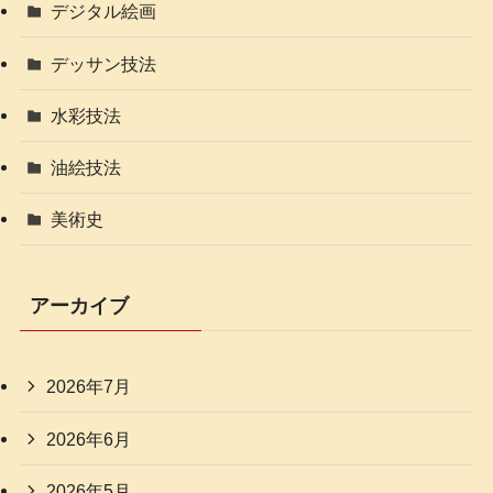
デジタル絵画
デッサン技法
水彩技法
油絵技法
美術史
アーカイブ
2026年7月
2026年6月
2026年5月