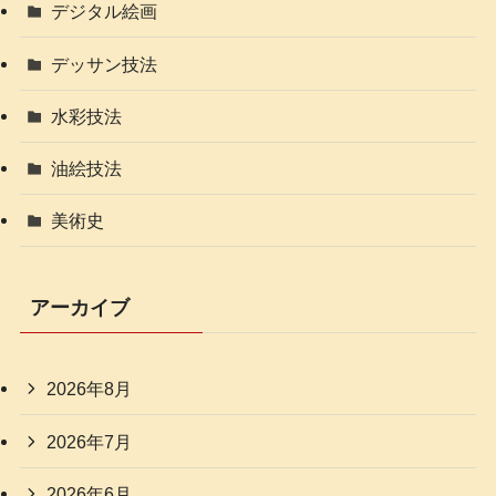
デジタル絵画
デッサン技法
水彩技法
油絵技法
美術史
アーカイブ
2026年8月
2026年7月
2026年6月