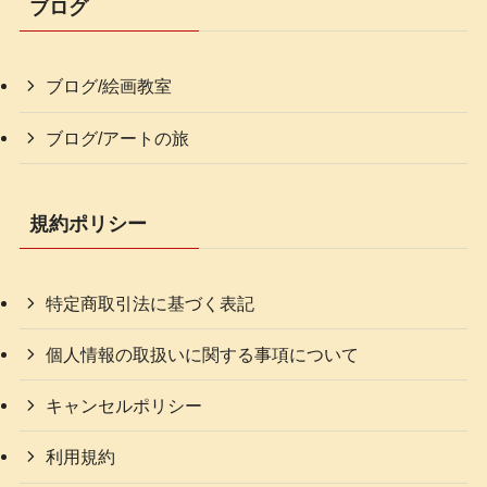
ブログ
ブログ/絵画教室
ブログ/アートの旅
規約ポリシー
特定商取引法に基づく表記
個人情報の取扱いに関する事項について
キャンセルポリシー
利用規約