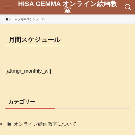
HISA GEMMA オンライン絵画教
室
ホーム
月間スケジュール
月間スケジュール
[attmgr_monthly_all]
カテゴリー
オンライン絵画教室について