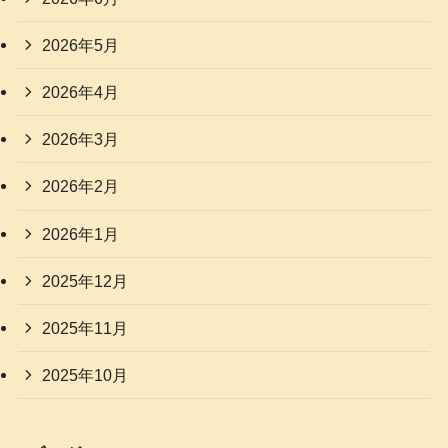
2026年5月
2026年4月
2026年3月
2026年2月
2026年1月
2025年12月
2025年11月
2025年10月