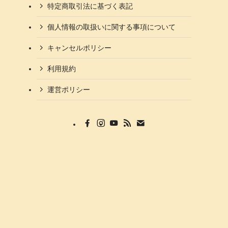
特定商取引法に基づく表記
個人情報の取扱いに関する事項について
キャンセルポリシー
利用規約
運営ポリシー