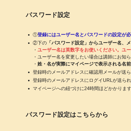
パスワード設定
①
登録にはユーザー名とパスワードの設定が必
②下の
「パスワード設定」からユーザー名、メ
・
ユーザー名は英数字をお使いください。ユー
・ユーザー名を変更したい場合は講師にお知ら
・
姓・名が実際にマイページで表示される名前
登録時のメールアドレスに確認用メールが送ら
登録時のメールアドレスにログイURLが送ら
マイページへの紐づけに24時間ほどかかりま
パスワード設定はこちらから