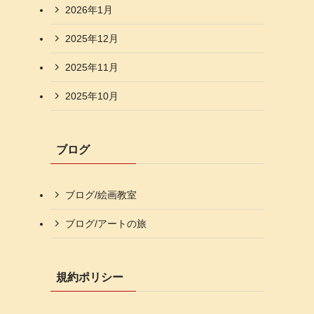
2026年1月
2025年12月
2025年11月
2025年10月
ブログ
ブログ/絵画教室
ブログ/アートの旅
規約ポリシー