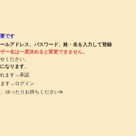
要です
ールアドレス、パスワード、姓・名を入力して登録
ザー名は一度決めると変更できません。
せください。
になります
。
れます→承認
れます→ログイン
す。ゆったりお持ちください☕