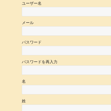
ユーザー名
メール
パスワード
パスワードを再入力
名
姓