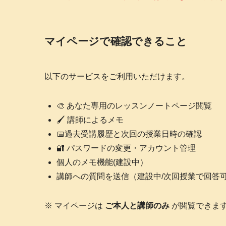
マイページで確認できること
以下のサービスをご利用いただけます。
🎨 あなた専用のレッスンノートページ閲覧
🖌 講師によるメモ
📅過去受講履歴と次回の授業日時の確認
🔐 パスワードの変更・アカウント管理
個人のメモ機能(建設中）
講師への質問を送信（建設中/次回授業で回答
※ マイページは
ご本人と講師のみ
が閲覧できま