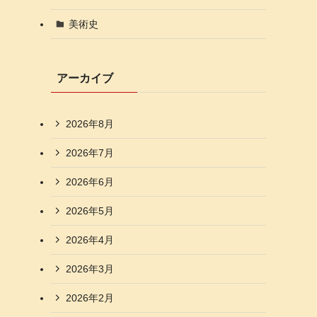
美術史
アーカイブ
2026年8月
2026年7月
2026年6月
2026年5月
2026年4月
2026年3月
2026年2月