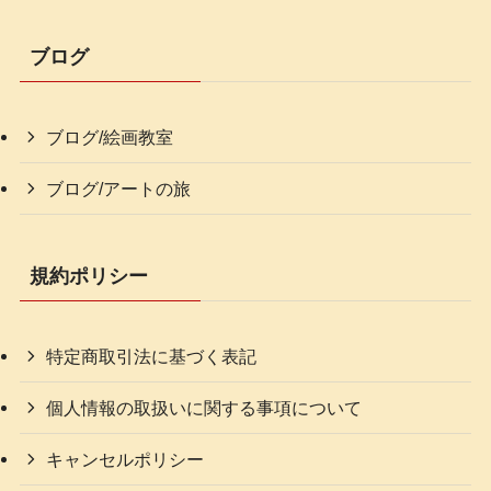
ブログ
ブログ/絵画教室
ブログ/アートの旅
規約ポリシー
特定商取引法に基づく表記
個人情報の取扱いに関する事項について
キャンセルポリシー