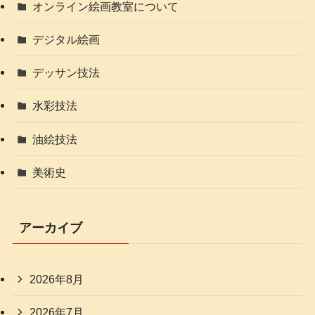
オンライン絵画教室について
デジタル絵画
デッサン技法
水彩技法
油絵技法
美術史
アーカイブ
2026年8月
2026年7月