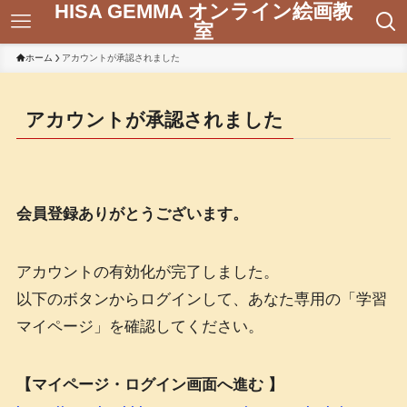
HISA GEMMA オンライン絵画教
室
ホーム
アカウントが承認されました
アカウントが承認されました
会員登録ありがとうございます。
アカウントの有効化が完了しました。
以下のボタンからログインして、あなた専用の「学習
マイページ」を確認してください。
【
マイページ・ログイン画面へ進む 】