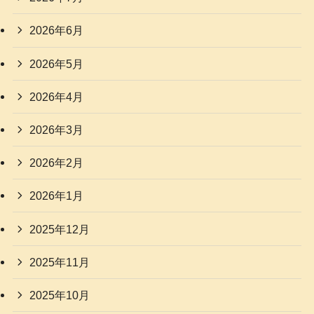
2026年6月
2026年5月
2026年4月
2026年3月
2026年2月
2026年1月
2025年12月
2025年11月
2025年10月