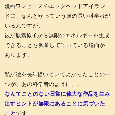
漫画ワンピースのエッグヘッドアイラン
ドに、なんとかっていう頭の長い科学者が
いるんですが、
彼が酸素原子から無限のエネルギーを生成
できることを興奮して語っている場面が
あります。
私が絵を長年描いていてよかったことの一
つが、あの科学者のように、、
なんてことのない日常に偉大な作品を生み
出すヒントが無限にあることに気づいた
こと
です。