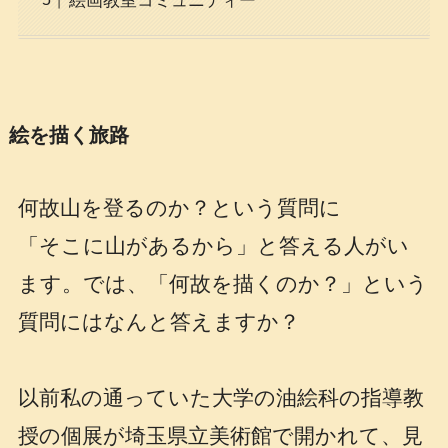
絵画教室コミュニティー
絵を描く旅路
何故山を登るのか？という質問に
「そこに山があるから」と答える人がい
ます。では、「何故を描くのか？」という
質問にはなんと答えますか？
以前私の通っていた大学の油絵科の指導教
授の個展が埼玉県立美術館で開かれて、見