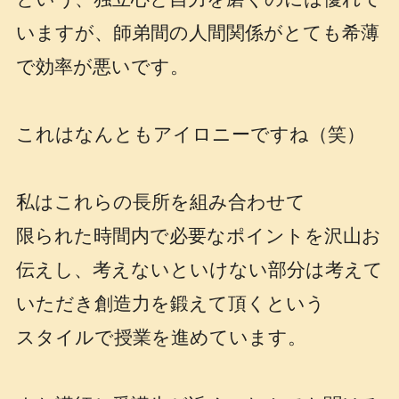
いますが、師弟間の人間関係がとても希薄
で効率が悪いです。
これはなんともアイロニーですね（笑）
私はこれらの長所を組み合わせて
限られた時間内で必要なポイントを沢山お
伝えし、考えないといけない部分は考えて
いただき創造力を鍛えて頂くという
スタイルで授業を進めています。