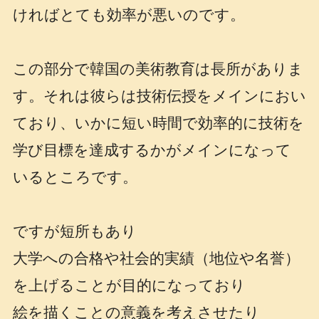
ければとても効率が悪いのです。
この部分で韓国の美術教育は長所がありま
す。それは彼らは技術伝授をメインにおい
ており、いかに短い時間で効率的に技術を
学び目標を達成するかがメインになって
いるところです。
ですが短所もあり
大学への合格や社会的実績（地位や名誉）
を上げることが目的になっており
絵を描くことの意義を考えさせたり