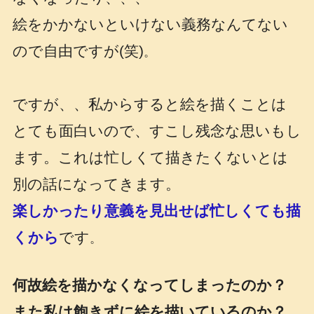
絵をかかないといけない義務なんてない
ので自由ですが(笑)
。
ですが、、私からすると絵を描くことは
とても面白いので、すこし残念な思いもし
ます。これは忙しくて描きたくないとは
別の話になってきます。
楽しかったり意義を見出せば忙しくても描
くから
です
。
何故絵を描かなくなってしまったのか？
また私は飽きずに絵を描いているのか？