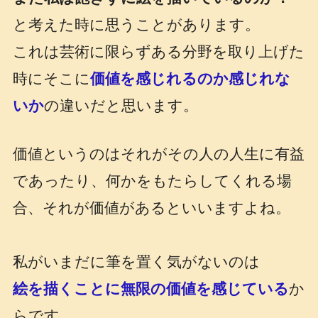
と考えた時に思うことがあります。
これは芸術に限らずある分野を取り上げた
時にそこに
価値を感じれるのか感じれな
いか
の違いだと思います。
価値というのはそれがその人の人生に有益
であったり、何かをもたらしてくれる場
合、それが価値があるといいますよね。
私がいまだに筆を置く気がないのは
絵を描くことに無限の価値を感じている
か
らです
。