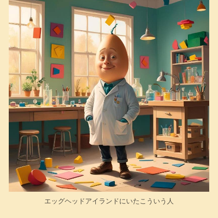
エッグヘッドアイランドにいたこういう人