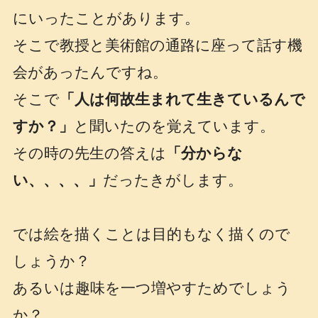
にいったことがあります。
そこで教授と美術館の通路に座って話す機
会があったんですね。
そこで
「人は何故生まれて生きているんで
すか？」
と聞いたのを覚えています。
その時の先生の答えは
「分からな
い、、、、」
だったきがします。
では絵を描くことは目的もなく描くので
しょうか？
あるいは趣味を一つ増やすためでしょう
か？