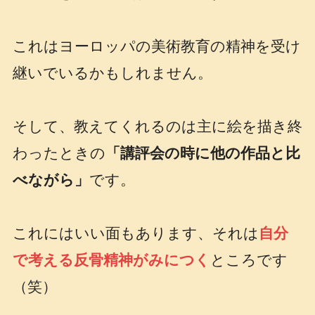
これはヨーロッパの美術教育の精神を受け
継いでいるかもしれません。
そして、教えてくれるのは主に絵を描き終
わったときの
「講評会の時に他の作品と比
べながら」
です。
これにはいい面もあります、それは
自分
で考える反骨精神がみにつく
ところです
（笑）