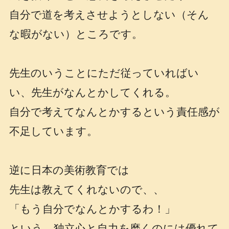
自分で道を考えさせようとしない（そん
な暇がない）ところです。
先生のいうことにただ従っていればい
い、先生がなんとかしてくれる。
自分で考えてなんとかするという責任感が
不足しています。
逆に日本の美術教育では
先生は教えてくれないので、、
「もう自分でなんとかするわ！」
という、独立心と自力を磨くのには優れて