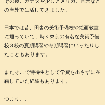
その後、カナダや少しアメリカ、南米など
の海外で生活してきました。
日本では昔、田舎の美術予備校や絵画教室
に通っていて、時々東京の有名な美術予備
校３校の夏期講習や冬期講習にいったりし
たこともあります。
またそこで特待生として学費を出さずに在
籍していた経験もあります。
つまり、、