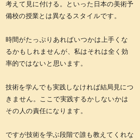
考えて見に付ける。といった日本の美術予
備校の授業とは異なるスタイルです。
時間がたっぷりあればいつかは上手くな
るかもしれませんが、私はそれは全く効
率的ではないと思います。
技術を学んでも実践しなければ結局見につ
きません。ここで実践するかしないかは
その人の責任になります。
ですが技術を学ぶ段階で誰も教えてくれな