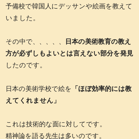
予備校で韓国人にデッサンや絵画を教えて
いました。
その中で、、、、、
日本の美術教育の教え
方が必ずしもよいとは言えない部分を発見
したのです。
日本の美術学校で絵を
「ほぼ効率的には教
えてくれません」
これは技術的な面に対してです。
精神論を語る先生は多いのです。