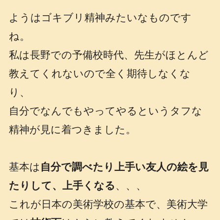
ようはゴキブリ精神みたいなものです
ね。
私は長野での予備校時代、先生がほとんど
教えてくれないので全く期待しなくな
り、
自分でなんでもやってやるというタフな
精神が見に着つきました。
基本は
自分で調べたり上手い友人の絵を見
たりして、上手くなる
、、、
これが日本の美術学校の基本で、美術大学