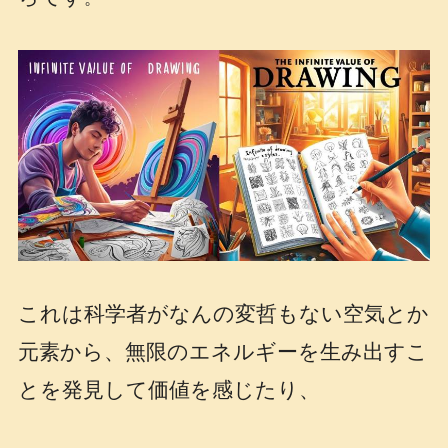
これは科学者がなんの変哲もない空気とか
元素から、無限のエネルギーを生み出すこ
とを発見して価値を感じたり、