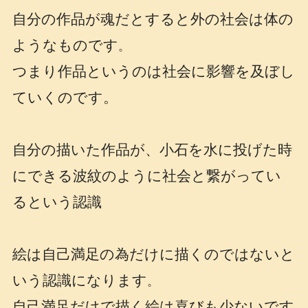
自分の作品が魂だとすると外の社会は体の
ようなものです
。
つまり作品というのは社会に影響を及ぼし
ていくのです。
自分の描いた作品が、小石を水に投げた時
にできる波紋のように社会と繋がってい
るという認識
絵は自己満足の為だけに描くのではないと
いう認識になります
。
自己満足だけで描く絵は喜びも少ないです