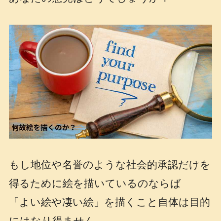
もし地位や名誉のような社会的承認だけを
得るために絵を描いているのならば
「よい絵や凄い絵」を描くこと自体は目的