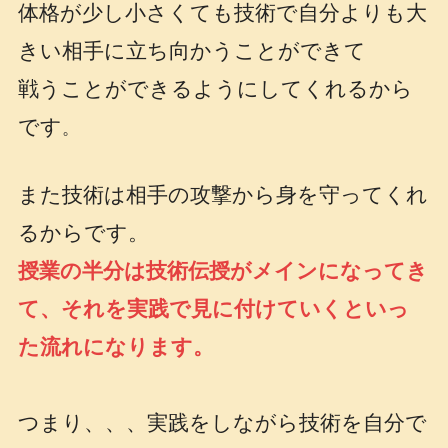
体格が少し小さくても技術で自分よりも大
きい相手に立ち向かうことができて
戦うことができるようにしてくれるから
です
。
また技術は相手の攻撃から身を守ってくれ
るからです。
授業の半分は技術伝授がメインになってき
て、それを実践で見に付けていくといっ
た流れになります。
つまり、、、実践をしながら技術を自分で