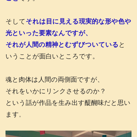
そして
それは目に見える現実的な形や色や
光といった要素なんですが、
それが人間の精神とむずびついている
と
いうことが面白いところです。
魂と肉体は人間の両側面ですが、
それをいかにリンクさせるのか？
という話が作品を生み出す醍醐味だと思い
ます
。