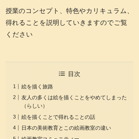
授業のコンセプト、特色やカリキュラム、
得れることを説明していきますのでご覧
ください
目次
絵を描く旅路
友人の多くは絵を描くことをやめてしまった
（らしい）
絵を描くことで得れることの話
日本の美術教育とこの絵画教室の違い