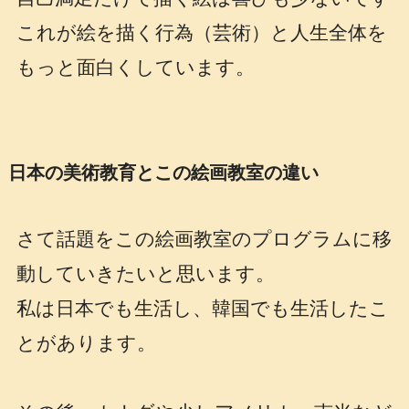
これが絵を描く行為（芸術）と人生全体を
もっと面白くしています。
日本の美術教育とこの絵画教室の違い
さて話題をこの絵画教室のプログラムに移
動していきたいと思います。
私は日本でも生活し、韓国でも生活したこ
とがあります。