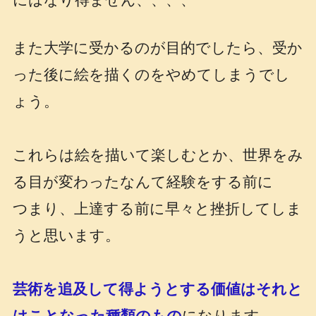
にはなり得ません、、、、
また大学に受かるのが目的でしたら、受か
った後に絵を描くのをやめてしまうでし
ょう。
これらは絵を描いて楽しむとか、世界をみ
る目が変わったなんて経験をする前に
つまり、上達する前に早々と挫折してしま
うと思います。
芸術を追及して得ようとする価値はそれと