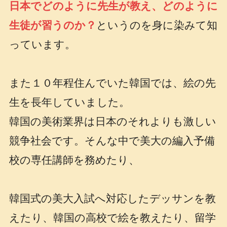
日本でどのように先生が教え、どのように
生徒が習うのか？
というのを身に染みて知
っています。
また１０年程住んでいた韓国では、絵の先
生を長年していました。
韓国の美術業界は日本のそれよりも激しい
競争社会です。そんな中で美大の編入予備
校の専任講師を務めたり、
韓国式の美大入試へ対応したデッサンを教
えたり、韓国の高校で絵を教えたり、留学