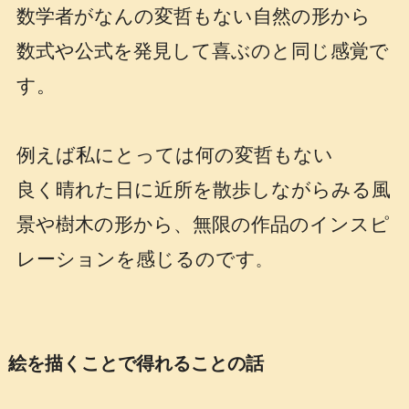
数学者がなんの変哲もない自然の形から
数式や公式を発見して喜ぶのと同じ感覚で
す。
例えば私にとっては何の変哲もない
良く晴れた日に近所を散歩しながらみる風
景や樹木の形から、無限の作品のインスピ
レーションを感じるのです
。
絵を描くことで得れることの話