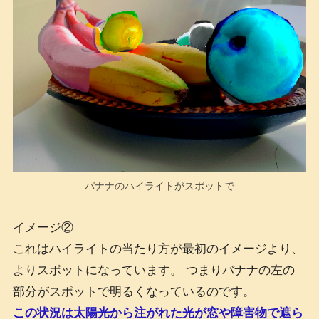
バナナのハイライトがスポットで
イメージ②
これはハイライトの当たり方が最初のイメージより、
よりスポットになっています。 つまりバナナの左の
部分がスポットで明るくなっているのです。
この状況は太陽光から注がれた光が窓や障害物で遮ら