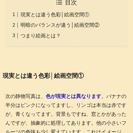
目次
現実とは違う色彩│絵画空間①
明暗のバランスが違う│絵画空間②
つまり絵画とは？
現実とは違う色彩│絵画空間①
次の静物写真は、
色が現実とは異なります
。バナナの
半分はピンクになってますし、リンゴは本当は赤です
が、青くなってます。背景もですね、窓とかがあった
んですが、抽象的に処理してあります。他の小さいフ
ルーツの色味も少し変えています。これはイメージ