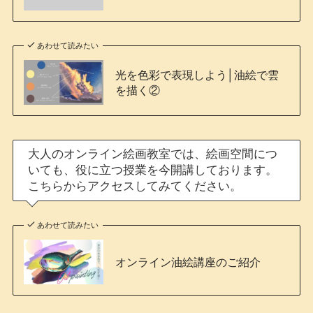
あわせて読みたい
光を色彩で表現しよう│油絵で雲
を描く②
大人のオンライン絵画教室では、絵画空間につ
いても、役に立つ授業を今開講しております。
こちらからアクセスしてみてください。
あわせて読みたい
オンライン油絵講座のご紹介