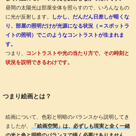
昼間の太陽光は部屋全体を照らすので、いろんなもの
に光が反射します。
しかし、だんだん日差しが暗くな
り、部屋の照明だけが光源になる状況（＝スポットラ
イトの照明）でこのようなコントラストが生まれま
す。
つまり、
コントラストや光の当たり方で、その時刻と
状況を説明できるわけです。
つまり絵画とは？
絵画について、色彩と明暗のバランスから説明してき
ましたが、
「絵画空間」は、必ずしも現実と全く一緒
の光と色と明暗のバランスで描く必要はありません。