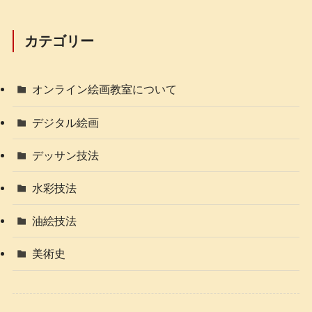
カテゴリー
オンライン絵画教室について
デジタル絵画
デッサン技法
水彩技法
油絵技法
美術史