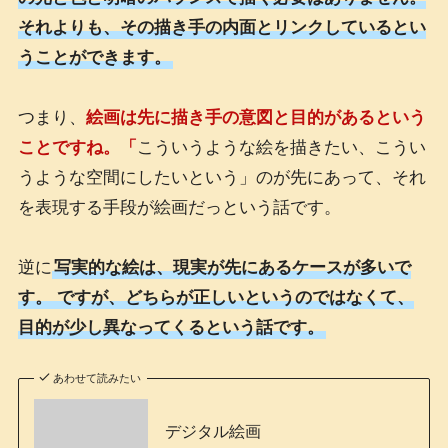
それよりも、その描き手の内面とリンクしているとい
うことができます。
つまり、
絵画は先に描き手の意図と目的があるという
ことですね。「
こういうような絵を描きたい、こうい
うような空間にしたいという」のが先にあって、それ
を表現する手段が絵画だっという話です。
逆に
写実的な絵は、現実が先にあるケースが多いで
す。 ですが、どちらが正しいというのではなくて、
目的が少し異なってくるという話です。
あわせて読みたい
デジタル絵画