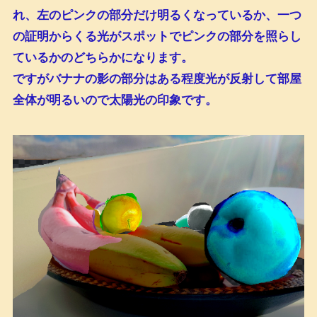
れ、左のピンクの部分だけ明るくなっているか、一つ
の証明からくる光がスポットでピンクの部分を照らし
ているかのどちらかになります。
ですがバナナの影の部分はある程度光が反射して部屋
全体が明るいので太陽光の印象です。