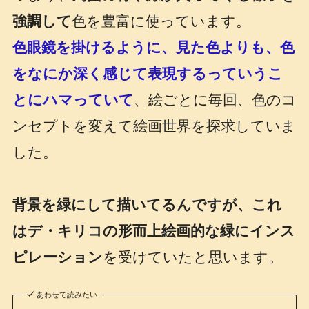
強調して
色を豊富に使っています。
色眼鏡を掛けるように、見た色よりも、色
をなにか深く感じて表現するっていうこ
とにハマっていて
、絵ごとに毎回、色のコ
ンセプトを変えて絵画世界を探求していま
した。
背景を緑にして描いてるんですが、これ
はデ・キリコの形而上絵画的な緑にインス
ピレーション
を受けていたと思います。
あわせて読みたい