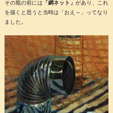
その瓶の前には
「網ネット」
があり、これ
を描くと思うと当時は「おえ～」ってなり
ました。