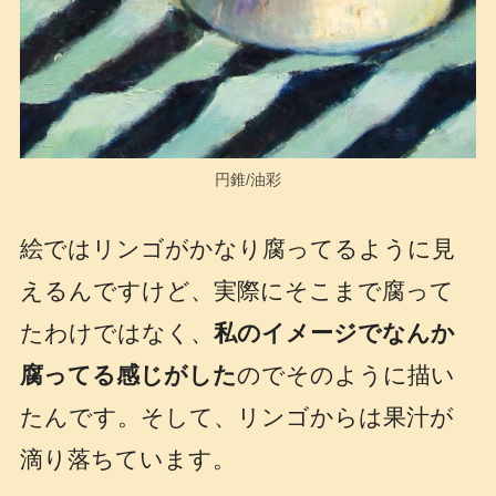
円錐/油彩
絵ではリンゴがかなり腐ってるように見
えるんですけど、実際にそこまで腐って
たわけではなく、
私のイメージでなんか
腐ってる感じがした
のでそのように描い
たんです。そして、リンゴからは果汁が
滴り落ちています。