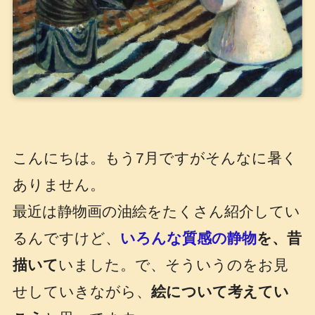
こんにちは。もう7月ですがそんなに暑く
ありません。
最近は静物画の油絵をたくさん紹介してい
るんですけど、
いろんな質感の静物
を、昔
描いて
いました。で、そういうのをお見
せしていきながら、
絵について考えてい