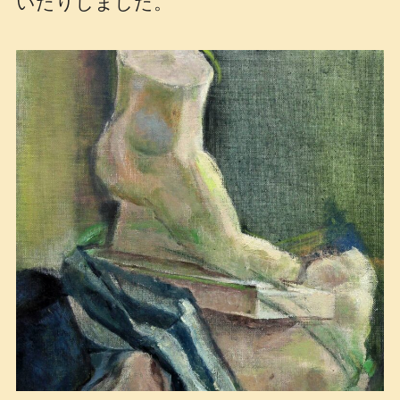
いたりしました。