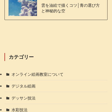
雲を油絵で描くコツ│青の選び方
と神秘的な空
カテゴリー
オンライン絵画教室について
デジタル絵画
デッサン技法
水彩技法