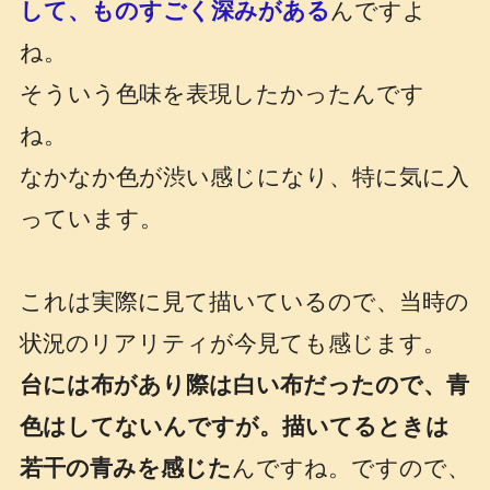
して、ものすごく深みがある
んですよ
ね。
そういう色味を表現したかったんです
ね。
なかなか色が渋い感じになり、特に気に入
っています。
これは実際に見て描いているので、当時の
状況のリアリティが今見ても感じます。
台には布があり際は白い布だったので、青
色はしてないんですが。描いてるときは
若干の青みを感じた
んですね。ですので、