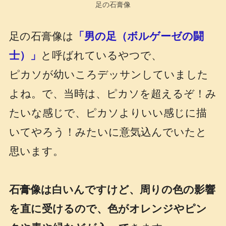
足の石膏像
足の石膏像は
「男の足（ボルゲーゼの闘
士）」
と呼ばれているやつで、
ピカソが幼いころデッサンしていました
よね。で、当時は、ピカソを超えるぞ！み
たいな感じで、ピカソよりいい感じに描
いてやろう！みたいに意気込んでいたと
思います。
石膏像は白いんですけど、周りの色の影響
を直に受けるので、色がオレンジやピン