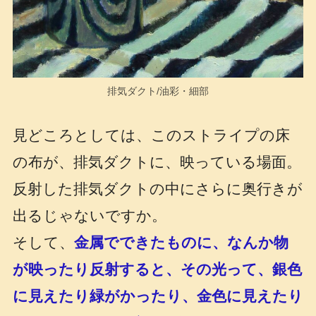
排気ダクト/油彩・細部
見どころとしては、このストライプの床
の布が、排気ダクトに、映っている場面。
反射した排気ダクトの中にさらに奥行きが
出るじゃないですか。
そして、
金属でできたものに、なんか物
が映ったり反射すると、その光って、銀色
に見えたり緑がかったり、金色に見えたり