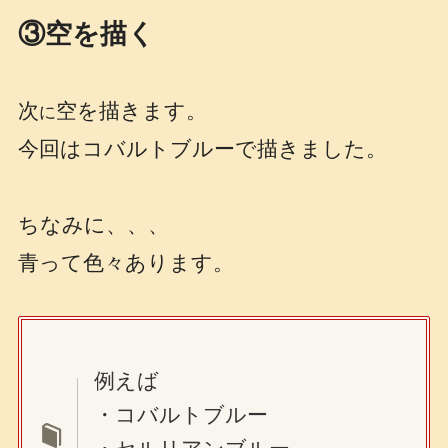
③空を描く
次
空を描きます。
に
今回はコバルトブルーで描きました。
ちなみに、、、
青って色々あります。
例えば
・コバルトブルー