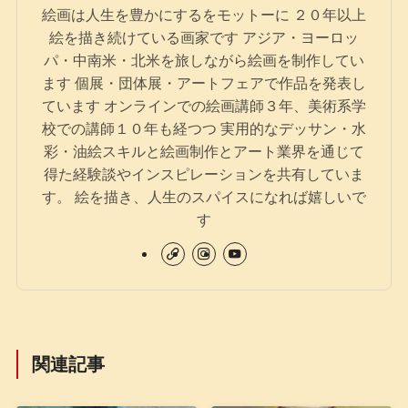
絵画は人生を豊かにするをモットーに ２０年以上
絵を描き続けている画家です アジア・ヨーロッ
パ・中南米・北米を旅しながら絵画を制作してい
ます 個展・団体展・アートフェアで作品を発表し
ています オンラインでの絵画講師３年、美術系学
校での講師１０年も経つつ 実用的なデッサン・水
彩・油絵スキルと絵画制作とアート業界を通じて
得た経験談やインスピレーションを共有していま
す。 絵を描き、人生のスパイスになれば嬉しいで
す
関連記事