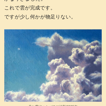
これで雲が完成です。
ですが少し何かが物足りない。