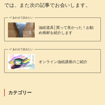
では、また次の記事でお会いします。
あわせて読みたい
油絵道具│買って良かった！お勧
め画材を紹介します
あわせて読みたい
オンライン油絵講座のご紹介
カテゴリー