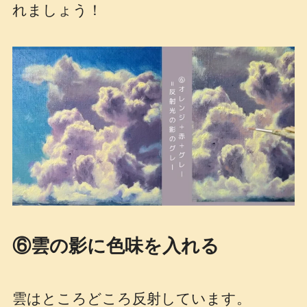
れましょう！
⑥雲の影に色味を入れる
雲はところどころ反射しています。