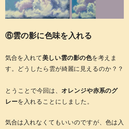
⑥雲の影に色味を入れる
気合を入れて
美しい雲の影の色
を考えま
す。どうしたら雲が綺麗に見えるのか？？
とうことで今回は、
オレンジや赤系のグ
レー
を入れることにしました。
気合は入れなくてもいいのですが、色は入