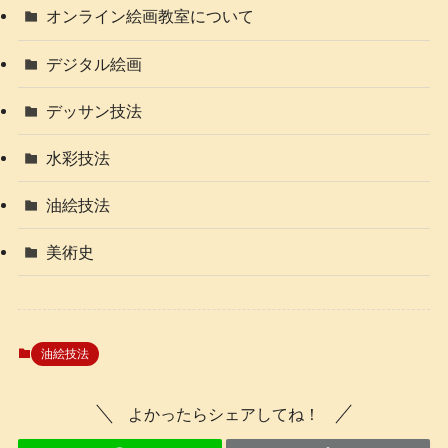
オンライン絵画教室について
デジタル絵画
デッサン技法
水彩技法
油絵技法
美術史
油絵技法
よかったらシェアしてね！