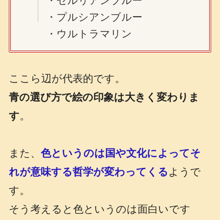
・セルリアンブルー
・プルシアンブルー
・ウルトラマリン
ここら辺が代表的です。
青の選び方で絵の印象は大きく変わりま
す
。
また、
色というのは国や文化によってそ
れが意味する哲学が変わってくる
ようで
す。
そう考えると色というのは面白いです