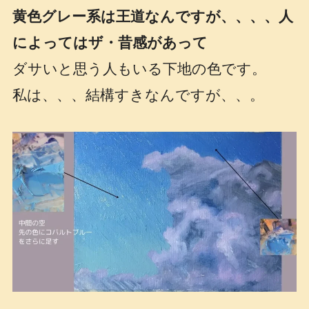
黄色グレー系は王道なんですが、、、、人
によってはザ・昔感があって
ダサいと思う人もいる下地の色です。
私は、、、結構すきなんですが、、。