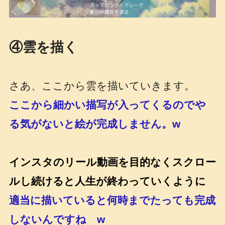
④雲を描く
さあ、ここから雲を描いていきます。
ここから細かい描写が入ってくるのでや
る気がないと絵が完成しません。w
インスタのリール動画を目的なくスクロー
ルし続けると人生が終わっていくように
適当に描いていると何時までたっても完成
しないんですね w