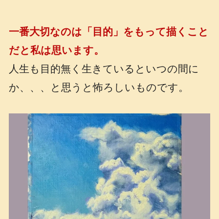
一番大切なのは「目的」をもって描くこと
だと私は思います。
人生も目的無く生きているといつの間に
か、、、と思うと怖ろしいものです。